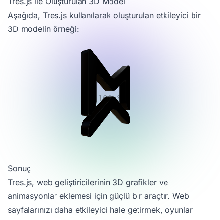
Tres.js ile Oluşturulan 3D Model
Aşağıda, Tres.js kullanılarak oluşturulan etkileyici bir
3D modelin örneği:
Sonuç
Tres.js, web geliştiricilerinin 3D grafikler ve
animasyonlar eklemesi için güçlü bir araçtır. Web
sayfalarınızı daha etkileyici hale getirmek, oyunlar