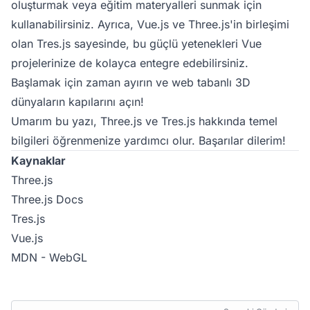
oluşturmak veya eğitim materyalleri sunmak için
kullanabilirsiniz. Ayrıca,
Vue.js
ve Three.js'in birleşimi
olan Tres.js sayesinde, bu güçlü yetenekleri Vue
projelerinize de kolayca entegre edebilirsiniz.
Başlamak için zaman ayırın ve web tabanlı 3D
dünyaların kapılarını açın!
Umarım bu yazı, Three.js ve Tres.js hakkında temel
bilgileri öğrenmenize yardımcı olur. Başarılar dilerim!
Kaynaklar
Three.js
Three.js Docs
Tres.js
Vue.js
MDN - WebGL